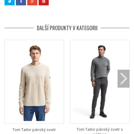
DALŠÍ PRODUKTY V KATEGORII
Tom Tailor pánský svetr s
Tom Tailor pánský svetr