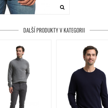
DALŠÍ PRODUKTY V KATEGORII