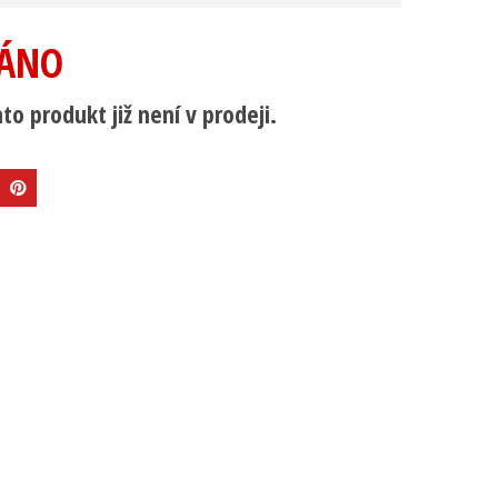
ÁNO
to produkt již není v prodeji.