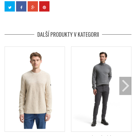
DALŠÍ PRODUKTY V KATEGORII