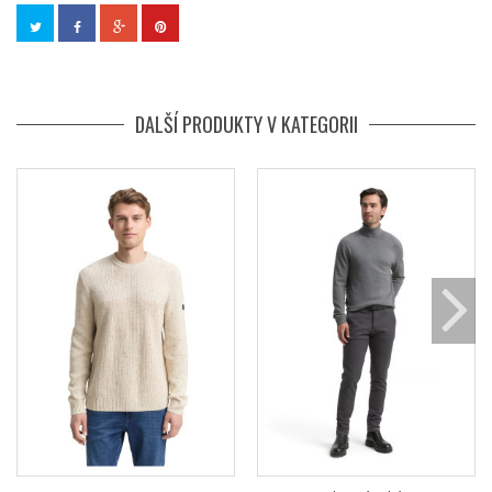
DALŠÍ PRODUKTY V KATEGORII