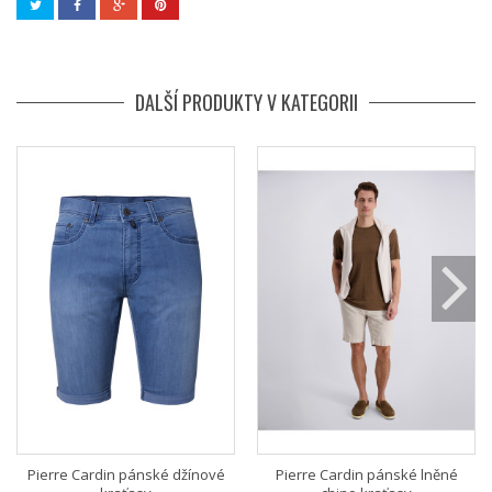
DALŠÍ PRODUKTY V KATEGORII
Pierre Cardin pánské džínové
Pierre Cardin pánské lněné