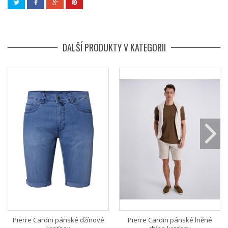
DALŠÍ PRODUKTY V KATEGORII
Pierre Cardin pánské džínové
Pierre Cardin pánské lněné