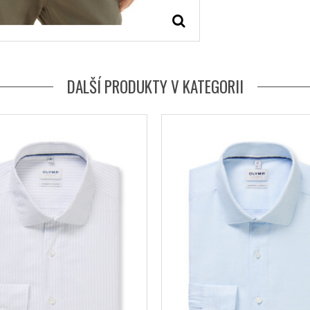
DALŠÍ PRODUKTY V KATEGORII