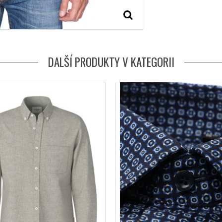
DALŠÍ PRODUKTY V KATEGORII