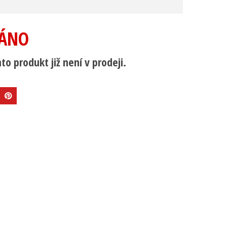
ÁNO
to produkt již není v prodeji.