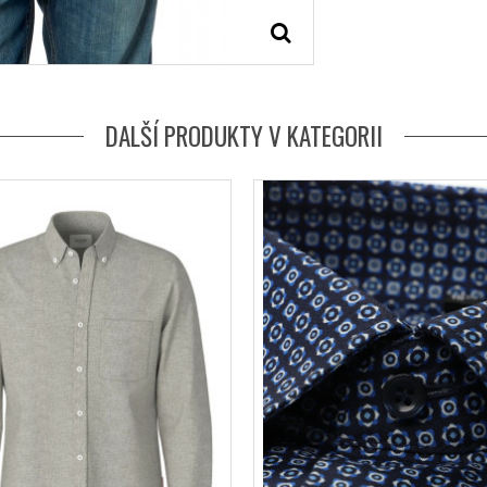
DALŠÍ PRODUKTY V KATEGORII