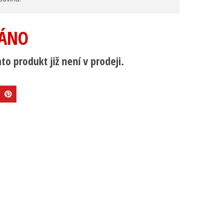
ÁNO
to produkt již není v prodeji.