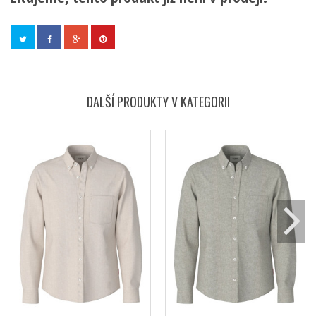
DALŠÍ PRODUKTY V KATEGORII