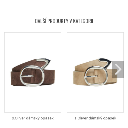
DALŠÍ PRODUKTY V KATEGORII
s.Oliver dámský opasek
s.Oliver dámský opasek