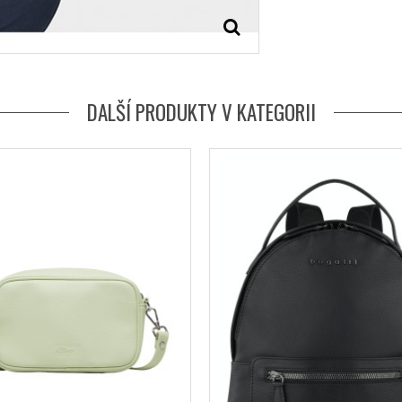
DALŠÍ PRODUKTY V KATEGORII