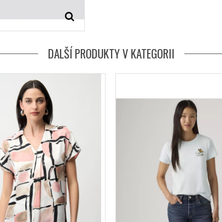
DALŠÍ PRODUKTY V KATEGORII