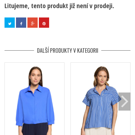
Litujeme, tento produkt již není v prodeji.
DALŠÍ PRODUKTY V KATEGORII