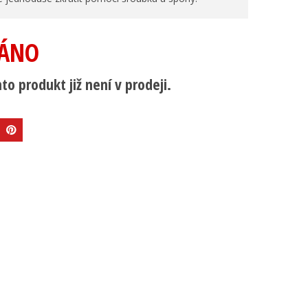
ÁNO
to produkt již není v prodeji.