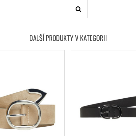
DALŠÍ PRODUKTY V KATEGORII