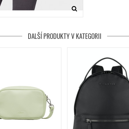
DALŠÍ PRODUKTY V KATEGORII