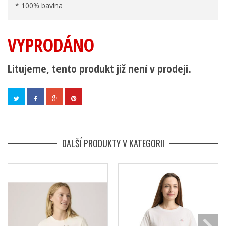
* 100% bavlna
VYPRODÁNO
Litujeme, tento produkt již není v prodeji.
DALŠÍ PRODUKTY V KATEGORII