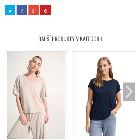
DALŠÍ PRODUKTY V KATEGORII