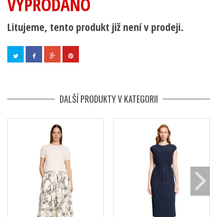
VYPRODÁNO
Litujeme, tento produkt již není v prodeji.
DALŠÍ PRODUKTY V KATEGORII