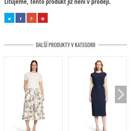
Litujeme, tento produkt již není v prodeji.
DALŠÍ PRODUKTY V KATEGORII