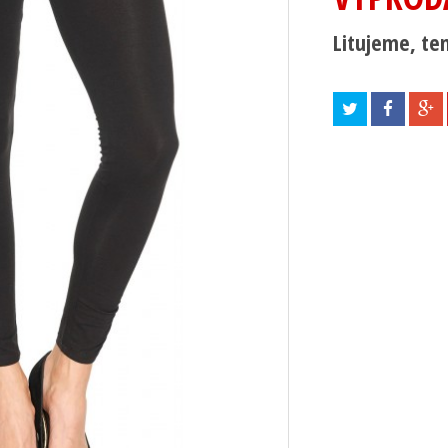
Litujeme, ten