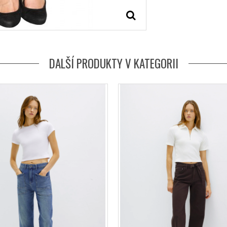
DALŠÍ PRODUKTY V KATEGORII