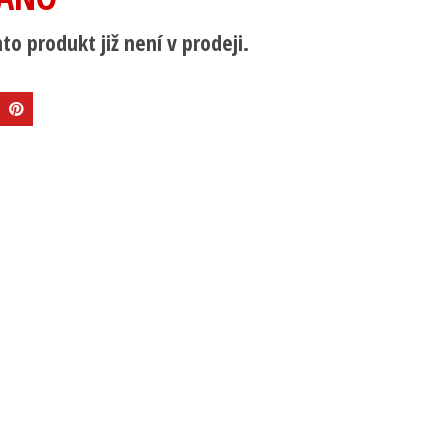
to produkt již není v prodeji.