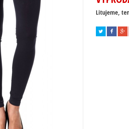
Litujeme, ten