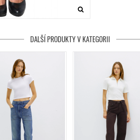
DALŠÍ PRODUKTY V KATEGORII