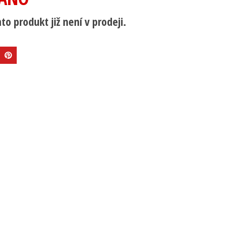
to produkt již není v prodeji.