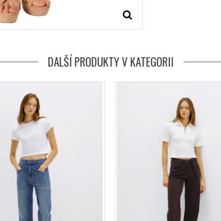
DALŠÍ PRODUKTY V KATEGORII