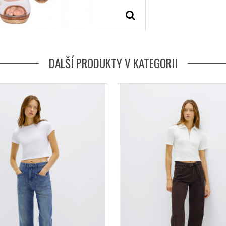
DALŠÍ PRODUKTY V KATEGORII