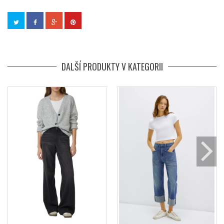
DALŠÍ PRODUKTY V KATEGORII