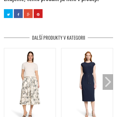
DALŠÍ PRODUKTY V KATEGORII