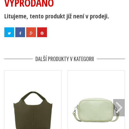
VYPRODÁNO
Litujeme, tento produkt již není v prodeji.
DALŠÍ PRODUKTY V KATEGORII