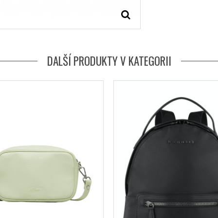
DALŠÍ PRODUKTY V KATEGORII