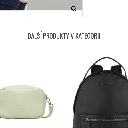
DALŠÍ PRODUKTY V KATEGORII