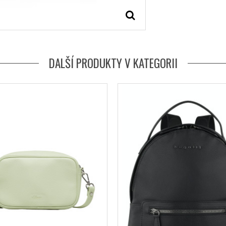
DALŠÍ PRODUKTY V KATEGORII