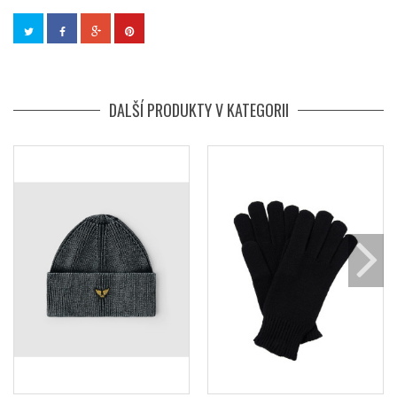
DALŠÍ PRODUKTY V KATEGORII