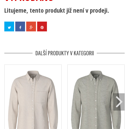
Litujeme, tento produkt již není v prodeji.
DALŠÍ PRODUKTY V KATEGORII