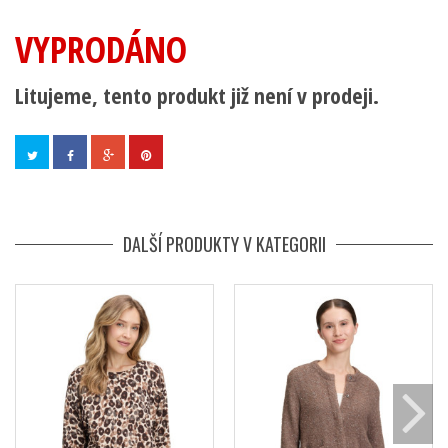
VYPRODÁNO
Litujeme, tento produkt již není v prodeji.
DALŠÍ PRODUKTY V KATEGORII