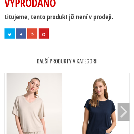
VYPRODÁNO
Litujeme, tento produkt již není v prodeji.
DALŠÍ PRODUKTY V KATEGORII