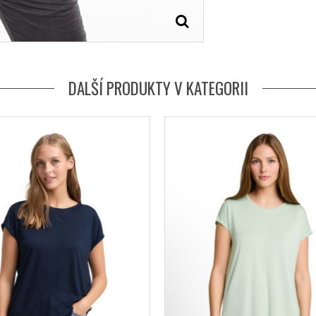
DALŠÍ PRODUKTY V KATEGORII