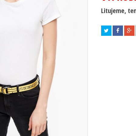
Litujeme, ten