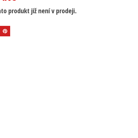
to produkt již není v prodeji.