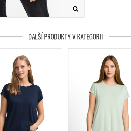
DALŠÍ PRODUKTY V KATEGORII