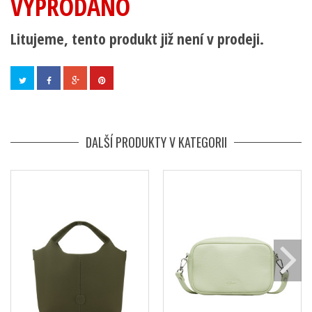
VYPRODÁNO
Litujeme, tento produkt již není v prodeji.
DALŠÍ PRODUKTY V KATEGORII