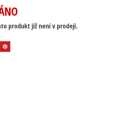
ÁNO
to produkt již není v prodeji.