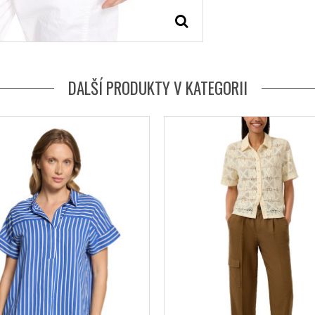
DALŠÍ PRODUKTY V KATEGORII