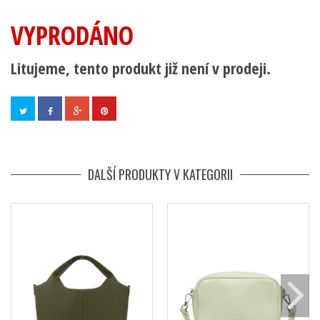
VYPRODÁNO
Litujeme, tento produkt již není v prodeji.
DALŠÍ PRODUKTY V KATEGORII