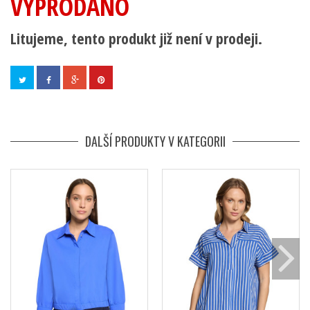
VYPRODÁNO
Litujeme, tento produkt již není v prodeji.
DALŠÍ PRODUKTY V KATEGORII