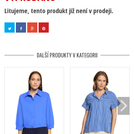
Litujeme, tento produkt již není v prodeji.
DALŠÍ PRODUKTY V KATEGORII