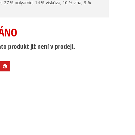
l, 27 % polyamid, 14 % viskóza, 10 % vlna, 3 %
ÁNO
to produkt již není v prodeji.