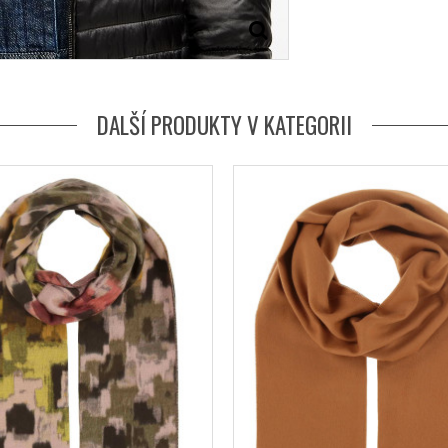
DALŠÍ PRODUKTY V KATEGORII