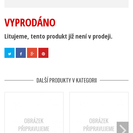
VYPRODÁNO
Litujeme, tento produkt již není v prodeji.
DALŠÍ PRODUKTY V KATEGORII