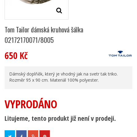
Tom Tailor dámská kruhová šálka
02172170071/8005
650 Kč
Dámský doplňěk, který je vhodný jak na svetr tak triko.
Rozměr 95 x 90 cm. Materiál 100% polyester.
VYPRODÁNO
Litujeme, tento produkt již není v prodeji.