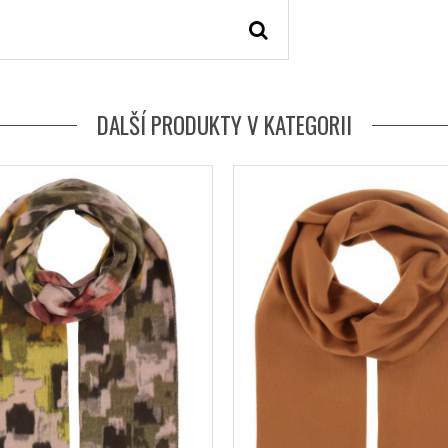
DALŠÍ PRODUKTY V KATEGORII