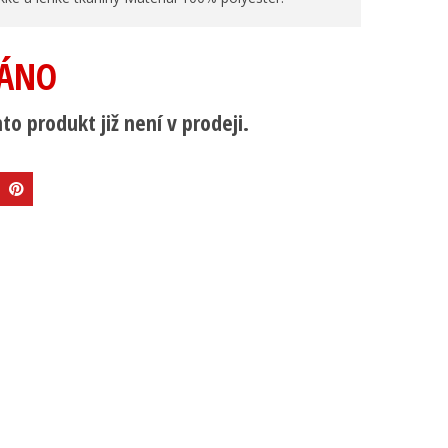
ÁNO
to produkt již není v prodeji.