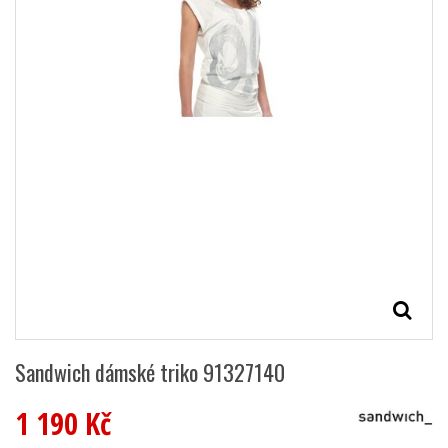
Sandwich dámské triko 91327140
1 190 Kč