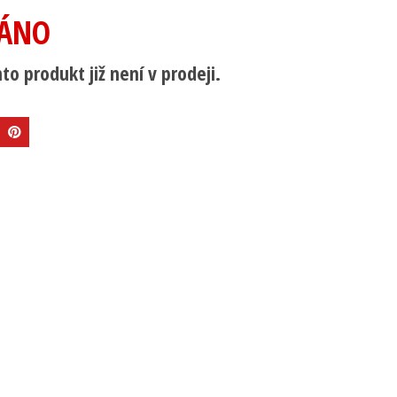
ÁNO
to produkt již není v prodeji.