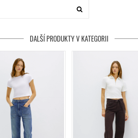
DALŠÍ PRODUKTY V KATEGORII