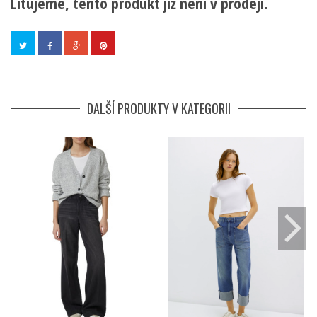
Litujeme, tento produkt již není v prodeji.
DALŠÍ PRODUKTY V KATEGORII