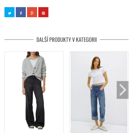
DALŠÍ PRODUKTY V KATEGORII